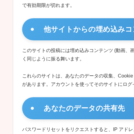
で有効期限が切れます。
他サイトからの埋め込みコ
このサイトの投稿には埋め込みコンテンツ (動画、
く同じように振る舞います。
これらのサイトは、あなたのデータの収集、Cook
があります。アカウントを使ってそのサイトにログ
あなたのデータの共有先
パスワードリセットをリクエストすると、IP アド