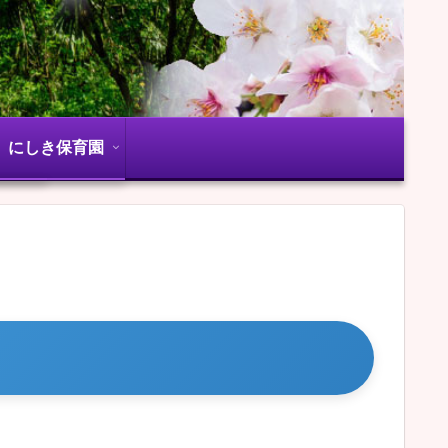
にしき保育園