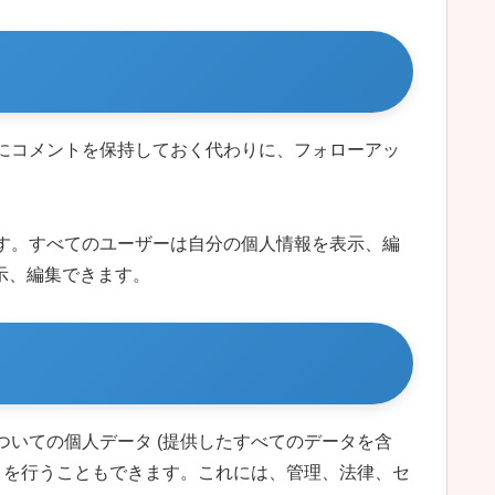
にコメントを保持しておく代わりに、フォローアッ
す。すべてのユーザーは自分の個人情報を表示、編
示、編集できます。
いての個人データ (提供したすべてのデータを含
トを行うこともできます。これには、管理、法律、セ