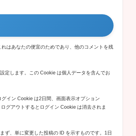
。これはあなたの便宜のためであり、他のコメントを残
設定します。この Cookie は個人データを含んでお
イン Cookie は2日間、画面表示オプション
グアウトするとログイン Cookie は消去されま
含まず、単に変更した投稿の ID を示すものです。1日