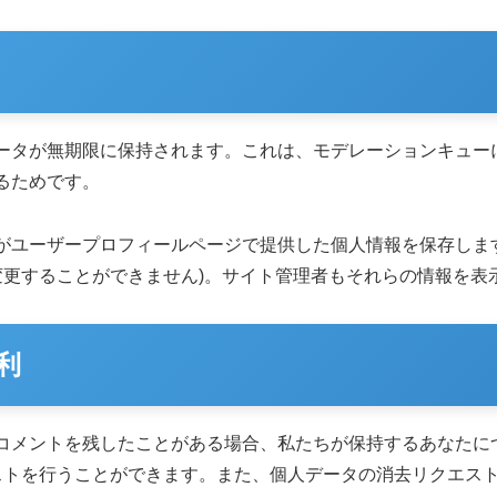
ータが無期限に保持されます。これは、モデレーションキュー
るためです。
がユーザープロフィールページで提供した個人情報を保存しま
変更することができません)。サイト管理者もそれらの情報を表
利
コメントを残したことがある場合、私たちが保持するあなたにつ
エストを行うことができます。また、個人データの消去リクエス