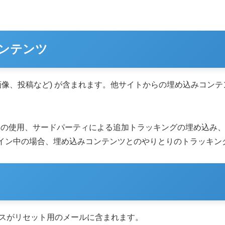
ンテンツ
画像、投稿など) が含まれます。他サイトからの埋め込みコン
ie の使用、サードパーティによる追加トラッキングの埋め込
イン中の場合、埋め込みコンテンツとのやりとりのトラッキン
レスがリセット用のメールに含まれます。