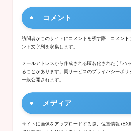
コメント
訪問者がこのサイトにコメントを残す際、コメントフ
ント文字列を収集します。
メールアドレスから作成される匿名化された (「ハッシ
ることがあります。同サービスのプライバシーポリシーは ht
一般公開されます。
メディア
サイトに画像をアップロードする際、位置情報 (EX