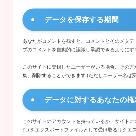
データを保存する期間
あなたがコメントを残すと、コメントとそのメタデ
プのコメントを自動的に認識し承認できるようにす
このサイトに登録したユーザーがいる場合、その方
集、削除することができます (ただしユーザー名は
データに対するあなたの権
このサイトのアカウントを持っているか、サイトに
む) をエクスポートファイルとして受け取るリク