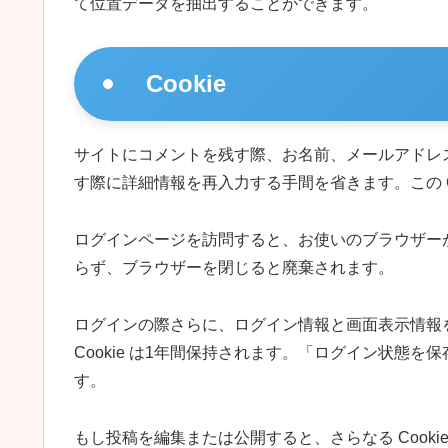
て位置データを抽出することができます。
Cookie
サイトにコメントを残す際、お名前、メールアドレス
す際に詳細情報を再入力する手間を省きます。この Co
ログインページを訪問すると、お使いのブラウザーが Co
らず、ブラウザーを閉じると廃棄されます。
ログインの際さらに、ログイン情報と画面表示情報を保持
Cookie は1年間保持されます。「ログイン状態を
す。
もし投稿を編集または公開すると、さらなる Cookie