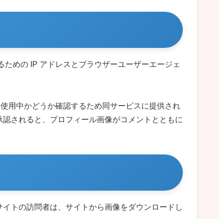
めの IP アドレスとブラウザーユーザーエージェ
ビスを使用中かどうか確認するため同サービスに提供され
。コメントが承認されると、プロフィール画像がコメントとともに
ん。サイトの訪問者は、サイトから画像をダウンロードし