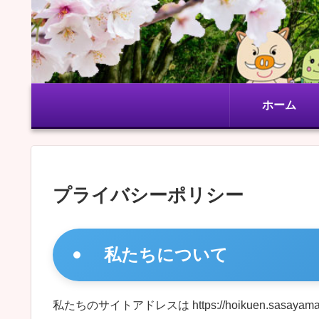
ホーム
プライバシーポリシー
私たちについて
私たちのサイトアドレスは https://hoikuen.sasayam