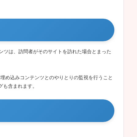
テンツは、訪問者がそのサイトを訪れた場合とまった
み、埋め込みコンテンツとのやりとりの監視を行うこと
グも含まれます。